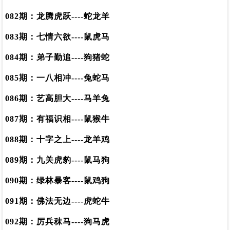
082期：龙腾虎跃----蛇龙羊
083期：七情六欲----鼠虎马
084期：弟子勤追----狗猪蛇
085期：一八相冲----兔蛇马
086期：艺高胆大----马羊兔
087期：有福识相----鼠猴牛
088期：十字之上----龙羊鸡
089期：九关虎豹----鼠马狗
090期：绿林暴客----鼠鸡狗
091期：佛法无边----虎蛇牛
092期：厉兵秣马----狗马虎