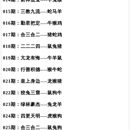
015期：三教九流----蛇马羊
016期：勤君把定----牛猴鸡
017期：合三合二----猪蛇鸡
018期：二二二四----鼠兔猪
019期：亢龙有悔----牛羊鼠
020期：行善积德----猴牛蛇
021期：皇上身边----龙猴猪
022期：狡兔三窟----鼠狗牛
023期：绿林豪杰----兔龙羊
024期：四更天明----虎猴狗
025期：合三合二----鼠兔狗