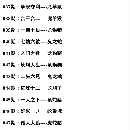
037期：争权夺利----龙羊鼠
038期：合三合二----虎羊猴
039期：一前七后----龙猴猪
040期：七情六欲----兔龙蛇
041期：入门之数----龙狗猪
042期：坎坷人生----鼠猴狗
043期：二头六尾----兔龙鸡
044期：红珠十三----龙鸡羊
045期：一人之下----鼠蛇猪
046期：好彩一八----蛇猴虎
047期：僧人大贴----虎蛇猪