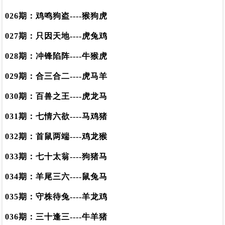
026期：鸡鸣狗盗----猴狗虎
027期：只因天地----虎兔鸡
028期：冲锋陷阵----牛猴虎
029期：合三合二----虎马羊
030期：百兽之王----虎龙马
031期：七情六欲----马鸡猪
032期：首鼠两端----鸡龙猴
033期：七十太翁----狗猪马
034期：羊尾三六----鼠兔马
035期：守株待兔----羊龙鸡
036期：三十逢三----牛羊猪