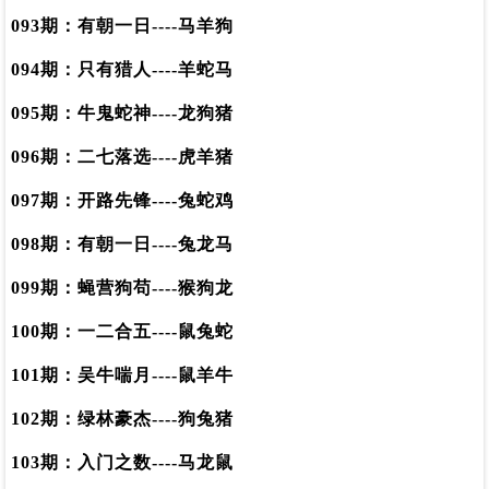
093期：有朝一日----马羊狗
094期：只有猎人----羊蛇马
095期：牛鬼蛇神----龙狗猪
096期：二七落选----虎羊猪
097期：开路先锋----兔蛇鸡
098期：有朝一日----兔龙马
099期：蝇营狗苟----猴狗龙
100期：一二合五----鼠兔蛇
101期：吴牛喘月----鼠羊牛
102期：绿林豪杰----狗兔猪
103期：入门之数----马龙鼠