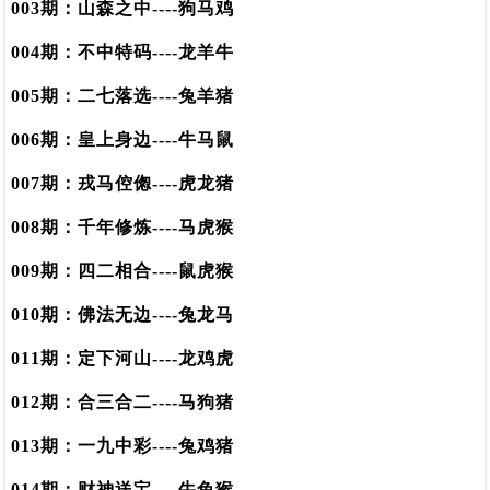
003期：山森之中----狗马鸡
004期：不中特码----龙羊牛
005期：二七落选----兔羊猪
006期：皇上身边----牛马鼠
007期：戎马倥偬----虎龙猪
008期：千年修炼----马虎猴
009期：四二相合----鼠虎猴
010期：佛法无边----兔龙马
011期：定下河山----龙鸡虎
012期：合三合二----马狗猪
013期：一九中彩----兔鸡猪
014期：财神送宝----牛兔猴