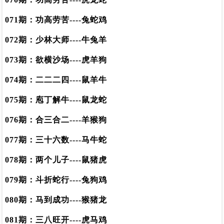
071期：功高劳苦----兔蛇鸡
072期：少林大师----牛兔羊
073期：欲横沙场----虎羊狗
074期：二二二四----鼠羊牛
075期：庖丁解牛----鼠龙蛇
076期：合三合二----羊猴狗
077期：三十六数----马牛蛇
078期：两个儿子----鼠猪虎
079期：斗折蛇行----兔狗鸡
080期：马到成功----猴猪龙
081期：三八旺开----虎马鸡