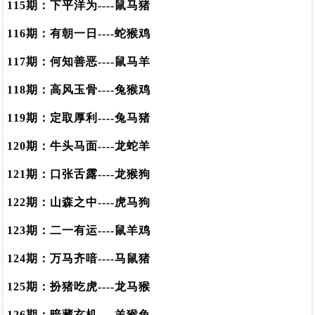
115期：下平洋为----鼠马猪
116期：有朝一日----蛇猴鸡
117期：何知善恶----鼠马羊
118期：高风玉骨----兔猴鸡
119期：定取厚利----兔马猪
120期：牛头马面----龙蛇羊
121期：口张舌露----龙猴狗
122期：山森之中----虎马狗
123期：二一有运----鼠羊鸡
124期：万马齐喑----马鼠猪
125期：扮猪吃虎----龙马猴
126期：暗藏玄机----羊猴兔