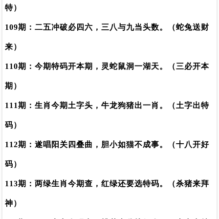
特）
109期：二五冲破必四六，三八与九当头数。（蛇兔送财
来）
110期：今期特码开本期，灵蛇鼠洞一湖天。（三必开本
期）
111期：生肖今期土字头，牛龙狗猪出一肖。（土字出特
码）
112期：遂唱阳关四叠曲，胆小如猫不成事。（十八开好
码）
113期：两绿生肖今期查，红绿还要选特码。（杀猪来拜
神）