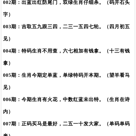
002期：出蓝出红防尾门，双绿生肖仔细杀。（码开石头
字）
003期：吉取五九跟三四，二三一五四七轮。（四月初五
见）
004期：特码生肖不用查，六七相加有钱拿。（十三有钱
拿）
005期：生肖今期定单蓝，单绿特码开本期。（望羊看马
见）
006期：今期生肖有火花，中数红蓝未出特。（生肖在诗
内）
007期：正码买马是最好，二五一十发大家。（单码单码
来）