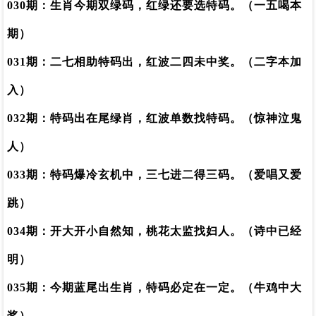
030期：生肖今期双绿码，红绿还要选特码。（一五喝本
期）
031期：二七相助特码出，红波二四未中奖。（二字本加
入）
032期：特码出在尾绿肖，红波单数找特码。（惊神泣鬼
人）
033期：特码爆冷玄机中，三七进二得三码。（爱唱又爱
跳）
034期：开大开小自然知，桃花太监找妇人。（诗中已经
明）
035期：今期蓝尾出生肖，特码必定在一定。（牛鸡中大
奖）