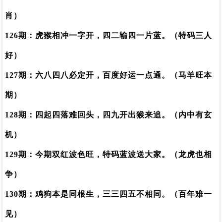
肖）
126期：虎猴相冲一字开，四二输四一片蓝。（特码三人
好）
127期：六八四八必定开，百度好运一点通。（马羊旺本
期）
128期：四起四落难回头，四九开出猴来追。（内中有玄
机）
129期：今期双红波色旺，特码蓝波送大家。（龙虎也相
争）
130期：鸡狗本是同根生，三三四五不相同。（百年难一
见）