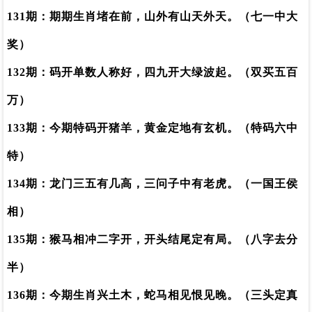
131期：期期生肖堵在前，山外有山天外天。（七一中大
奖）
132期：码开单数人称好，四九开大绿波起。（双买五百
万）
133期：今期特码开猪羊，黄金定地有玄机。（特码六中
特）
134期：龙门三五有几高，三问子中有老虎。（一国王侯
相）
135期：猴马相冲二字开，开头结尾定有局。（八字去分
半）
136期：今期生肖兴土木，蛇马相见恨见晚。（三头定真