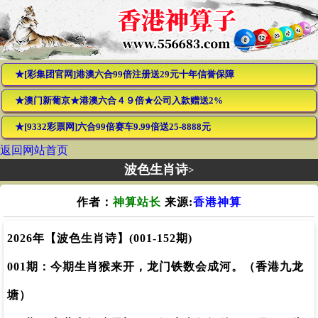
★[彩集团官网]港澳六合99倍注册送29元十年信誉保障
★澳门新葡京★港澳六合４９倍★公司入款赠送2%
★[9332彩票网]六合99倍赛车9.99倍送25-8888元
返回网站首页
波色生肖诗
>
作者：
神算站长
来源:
香港神算
2026年【波色生肖诗】(001-152期)
001期：今期生肖猴来开，龙门铁数会成河。（香港九龙
塘）