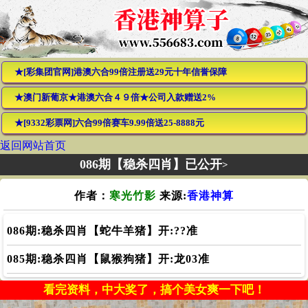
★[彩集团官网]港澳六合99倍注册送29元十年信誉保障
★澳门新葡京★港澳六合４９倍★公司入款赠送2%
★[9332彩票网]六合99倍赛车9.99倍送25-8888元
返回网站首页
086期【稳杀四肖】已公开
>
作者：
寒光竹影
来源:
香港神算
086期:稳杀四肖【蛇牛羊猪】开:??准
085期:稳杀四肖【鼠猴狗猪】开:龙03准
看完资料，中大奖了，搞个美女爽一下吧！