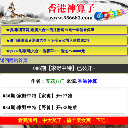
★[彩集团官网]港澳六合99倍注册送29元十年信誉保障
★澳门新葡京★港澳六合４９倍★公司入款赠送2%
★[9332彩票网]六合99倍赛车9.99倍送25-8888元
返回网站首页
086期【家野中特】已公开
>
作者：
五花八门
来源:
香港神算
086期:家野中特【家禽】开:??准
084期:家野中特【野兽】开:38蛇准
看完资料，中大奖了，搞个美女爽一下吧！