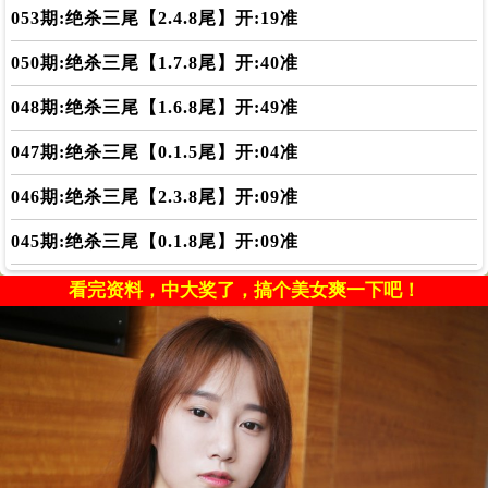
053期:绝杀三尾【2.4.8尾】开:19准
050期:绝杀三尾【1.7.8尾】开:40准
048期:绝杀三尾【1.6.8尾】开:49准
047期:绝杀三尾【0.1.5尾】开:04准
046期:绝杀三尾【2.3.8尾】开:09准
045期:绝杀三尾【0.1.8尾】开:09准
看完资料，中大奖了，搞个美女爽一下吧！